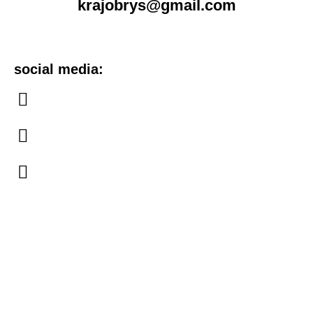
krajobrys@gmail.com
social media: