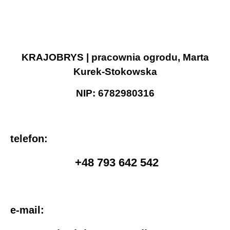
KRAJOBRYS | pracownia ogrodu, Marta
Kurek-Stokowska
NIP: 6782980316
telefon:
+48 793 642 542
e-mail: