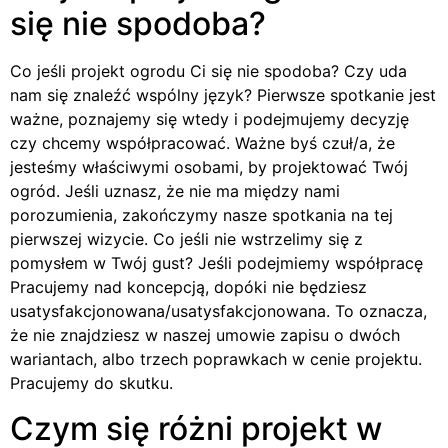
się nie spodoba?
Co jeśli projekt ogrodu Ci się nie spodoba? Czy uda
nam się znaleźć wspólny język? Pierwsze spotkanie jest
ważne, poznajemy się wtedy i podejmujemy decyzję
czy chcemy współpracować. Ważne byś czuł/a, że
jesteśmy właściwymi osobami, by projektować Twój
ogród. Jeśli uznasz, że nie ma między nami
porozumienia, zakończymy nasze spotkania na tej
pierwszej wizycie. Co jeśli nie wstrzelimy się z
pomysłem w Twój gust? Jeśli podejmiemy współpracę
Pracujemy nad koncepcją, dopóki nie będziesz
usatysfakcjonowana/usatysfakcjonowana. To oznacza,
że nie znajdziesz w naszej umowie zapisu o dwóch
wariantach, albo trzech poprawkach w cenie projektu.
Pracujemy do skutku.
Czym się różni projekt w