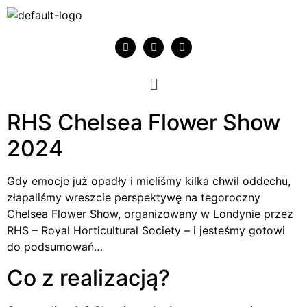
RHS Chelsea Flower Show
2024
Gdy emocje już opadły i mieliśmy kilka chwil oddechu,
złapaliśmy wreszcie perspektywę na tegoroczny
Chelsea Flower Show, organizowany w Londynie przez
RHS – Royal Horticultural Society – i jesteśmy gotowi
do podsumowań…
Co z realizacją?