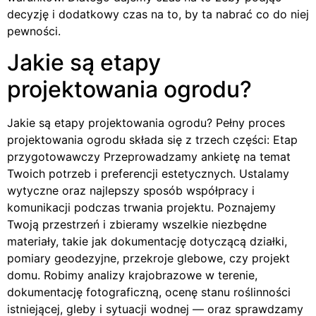
decyzję i dodatkowy czas na to, by ta nabrać co do niej
pewności.
Jakie są etapy
projektowania ogrodu?
Jakie są etapy projektowania ogrodu? Pełny proces
projektowania ogrodu składa się z trzech części: Etap
przygotowawczy Przeprowadzamy ankietę na temat
Twoich potrzeb i preferencji estetycznych. Ustalamy
wytyczne oraz najlepszy sposób współpracy i
komunikacji podczas trwania projektu. Poznajemy
Twoją przestrzeń i zbieramy wszelkie niezbędne
materiały, takie jak dokumentację dotyczącą działki,
pomiary geodezyjne, przekroje glebowe, czy projekt
domu. Robimy analizy krajobrazowe w terenie,
dokumentację fotograficzną, ocenę stanu roślinności
istniejącej, gleby i sytuacji wodnej — oraz sprawdzamy